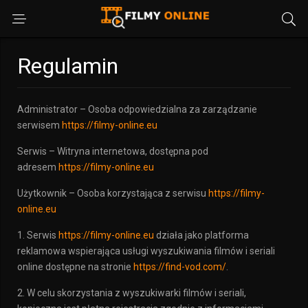
Regulamin
Administrator – Osoba odpowiedzialna za zarządzanie
serwisem
https://filmy-online.eu
Serwis – Witryna internetowa, dostępna pod
adresem
https://filmy-online.eu
Użytkownik – Osoba korzystająca z serwisu
https://filmy-
online.eu
1. Serwis
https://filmy-online.eu
działa jako platforma
reklamowa wspierająca usługi wyszukiwania filmów i seriali
online dostępne na stronie
https://find-vod.com/
.
2. W celu skorzystania z wyszukiwarki filmów i seriali,