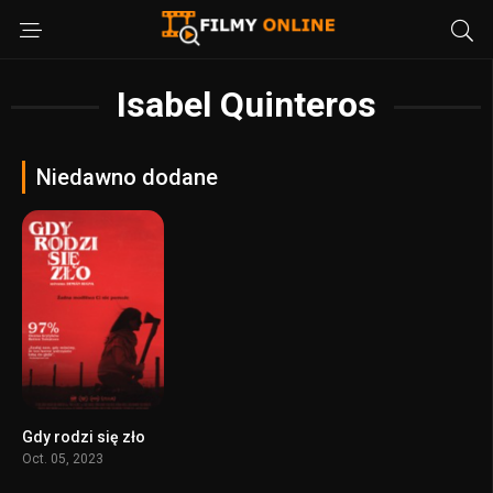
Isabel Quinteros
Niedawno dodane
Gdy rodzi się zło
7
Oct. 05, 2023