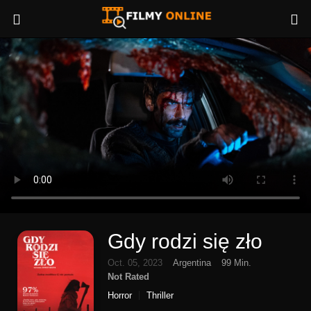
Gdy rodzi się zło
Oct. 05, 2023
Argentina
99 Min.
Not Rated
Horror
Thriller