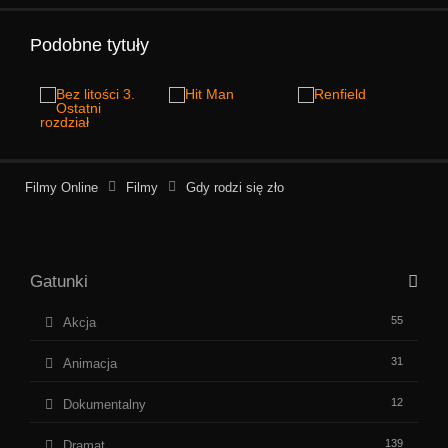
Podobne tytuły
Filmy Online
Filmy
Gdy rodzi się zło
Gatunki
55
Akcja
31
Animacja
12
Dokumentalny
139
Dramat