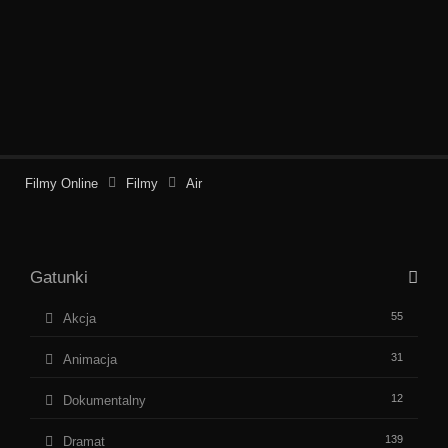
Filmy Online
Filmy
Air
Gatunki
55
Akcja
31
Animacja
12
Dokumentalny
139
Dramat