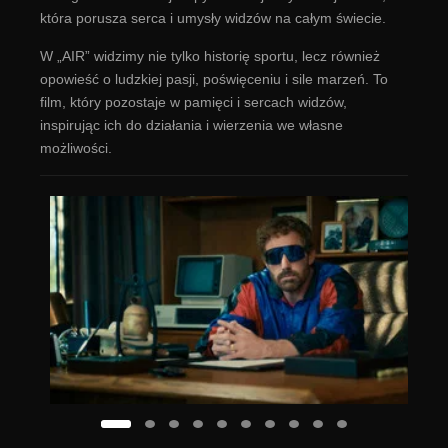
która porusza serca i umysły widzów na całym świecie.
W „AIR” widzimy nie tylko historię sportu, lecz również
opowieść o ludzkiej pasji, poświęceniu i sile marzeń. To
film, który pozostaje w pamięci i sercach widzów,
inspirując ich do działania i wierzenia we własne
możliwości.