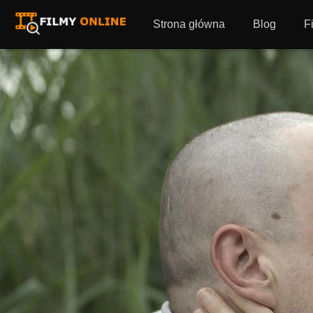
Strona główna
Blog
F