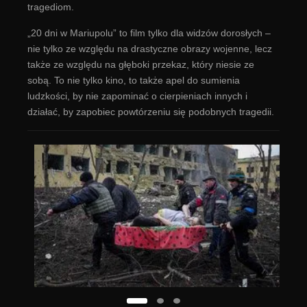
tragediom.
„20 dni w Mariupolu” to film tylko dla widzów dorosłych –
nie tylko ze względu na drastyczne obrazy wojenne, lecz
także ze względu na głęboki przekaz, który niesie ze
sobą. To nie tylko kino, to także apel do sumienia
ludzkości, by nie zapominać o cierpieniach innych i
działać, by zapobiec powtórzeniu się podobnych tragedii.